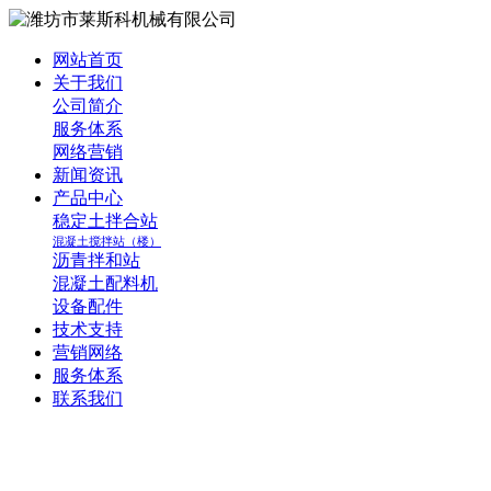
网站首页
关于我们
公司简介
服务体系
网络营销
新闻资讯
产品中心
稳定土拌合站
混凝土搅拌站（楼）
沥青拌和站
混凝土配料机
设备配件
技术支持
营销网络
服务体系
联系我们