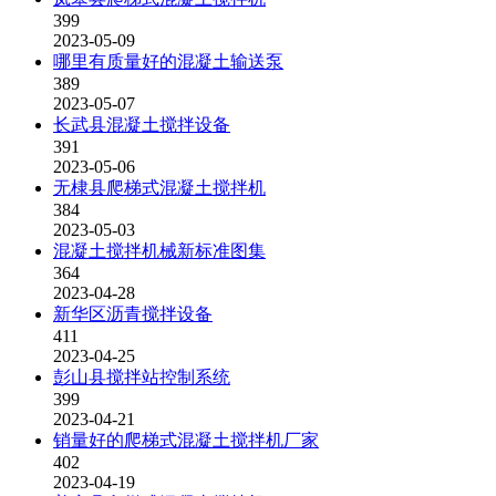
399
2023-05-09
哪里有质量好的混凝土输送泵
389
2023-05-07
长武县混凝土搅拌设备
391
2023-05-06
无棣县爬梯式混凝土搅拌机
384
2023-05-03
混凝土搅拌机械新标准图集
364
2023-04-28
新华区沥青搅拌设备
411
2023-04-25
彭山县搅拌站控制系统
399
2023-04-21
销量好的爬梯式混凝土搅拌机厂家
402
2023-04-19