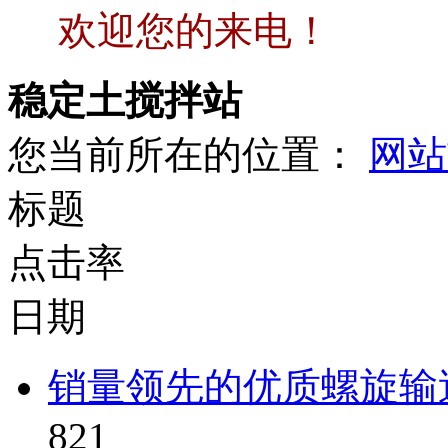
欢迎您的来电！
稳定土搅拌站
您当前所在的位置：
网站
标题
点击率
日期
销量领先的优质螺旋输
821