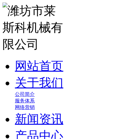
网站首页
关于我们
公司简介
服务体系
网络营销
新闻资讯
产品中心