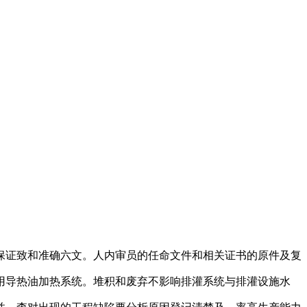
保证致和准确六文。人内审员的任命文件和相关证书的原件及复
用导热油加热系统。堆积和废弃不影响排灌系统与排灌设施水