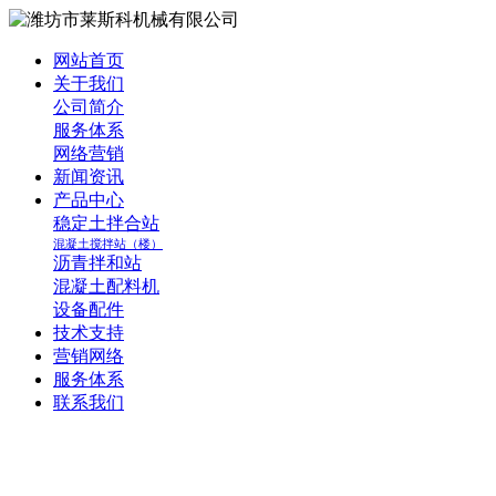
网站首页
关于我们
公司简介
服务体系
网络营销
新闻资讯
产品中心
稳定土拌合站
混凝土搅拌站（楼）
沥青拌和站
混凝土配料机
设备配件
技术支持
营销网络
服务体系
联系我们