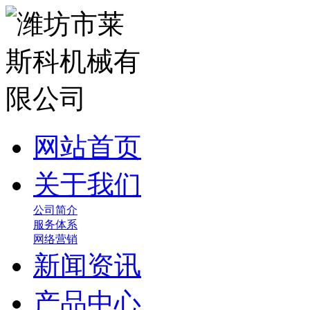
网站首页
关于我们
公司简介
服务体系
网络营销
新闻资讯
产品中心