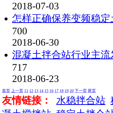
2018-07-03
怎样正确保养变频稳定
700
2018-06-30
混凝土拌合站行业主流
717
2018-06-23
首页
上一页
11
12
13
14
15
16
17
18
19
20
下一页
尾页
友情链接：
水稳拌合站