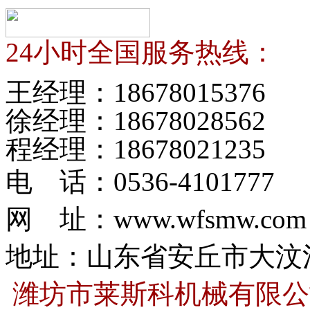
24小时全国服务热线：
王经理：
18678015376
徐经理：
18678028562
程经理：
18678021235
电 话：
0536-4101777
网 址：
www.wfsmw.com
地址：山东省安丘市大汶
潍坊市莱斯科机械有限公