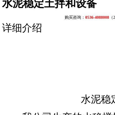
水泥稳定土拌和设备
购买咨询：
0536-4088008
（
详细介绍
水泥稳