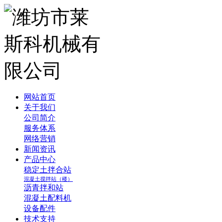
网站首页
关于我们
公司简介
服务体系
网络营销
新闻资讯
产品中心
稳定土拌合站
混凝土搅拌站（楼）
沥青拌和站
混凝土配料机
设备配件
技术支持