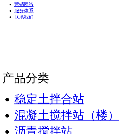
营销网络
服务体系
联系我们
产品分类
稳定土拌合站
混凝土搅拌站（楼）
沥青搅拌站