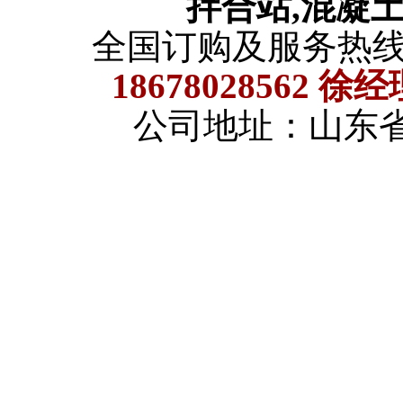
拌合站,混凝
全国订购及服务热
18678028562 徐
公司地址：山东