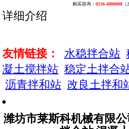
购买咨询：
0536-4088008
（
详细介绍
友情链接：
水稳拌合站
凝土搅拌站
稳定土拌合
沥青拌和站
改良土拌和
潍坊市莱斯科机械有限