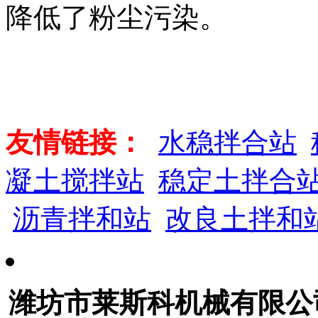
降低了粉尘污染。
友情链接：
水稳拌合站
凝土搅拌站
稳定土拌合
沥青拌和站
改良土拌和
潍坊市莱斯科机械有限