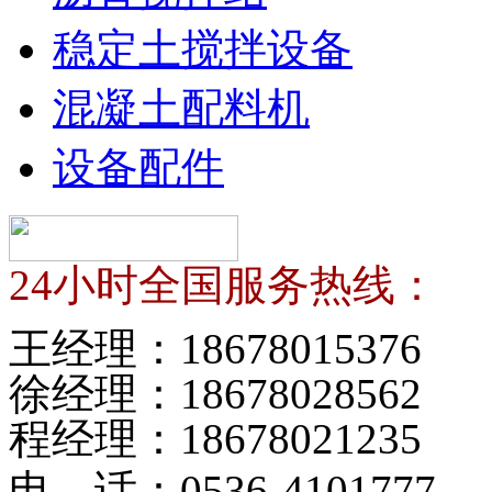
稳定土搅拌设备
混凝土配料机
设备配件
24小时全国服务热线：
王经理：
18678015376
徐经理：
18678028562
程经理：
18678021235
电 话：
0536-4101777