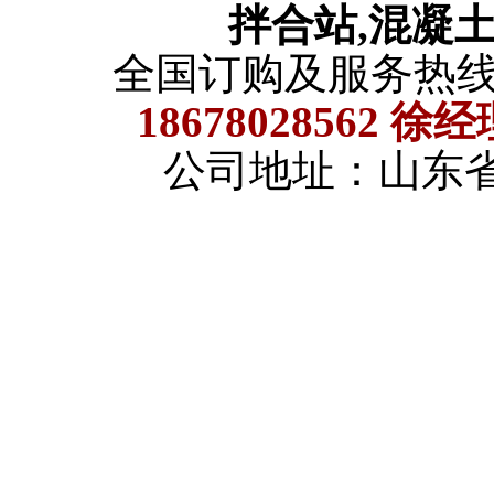
拌合站,混凝
全国订购及服务热
18678028562 徐
公司地址：山东