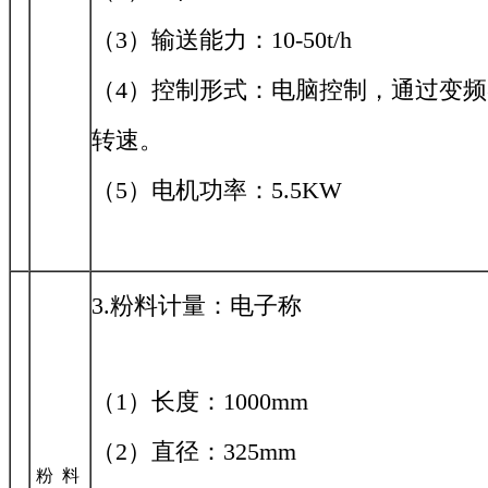
（3）输送能力：10-50t/h
（4）控制形式：电脑控制，通过变
转速。
（5）电机功率：5.5KW
3.粉料计量：电子称
（1）长度：1000mm
（2）直径：325mm
粉 料