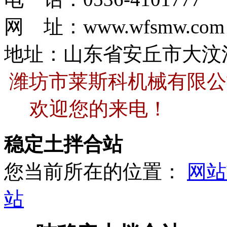
网 址：
www.wfsmw.com
地址：山东省安丘市大汶
潍坊市莱斯科机械有限公
欢迎您的来电！
稳定土拌合站
您当前所在的位置：
网站
站