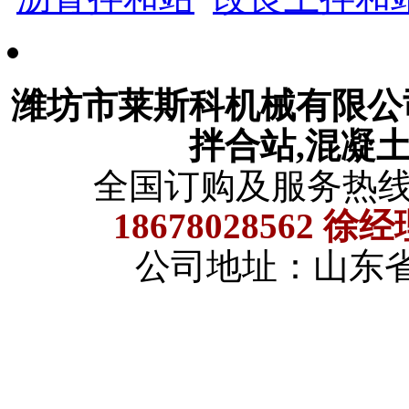
潍坊市莱斯科机械有限
拌合站,混凝
全国订购及服务热
18678028562 徐
公司地址：山东