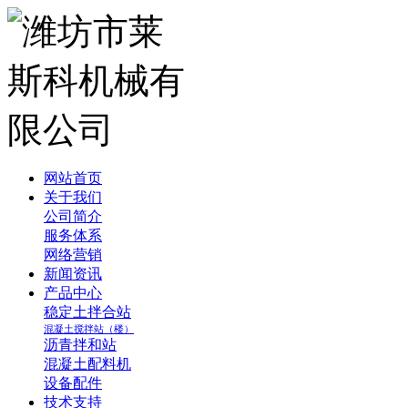
网站首页
关于我们
公司简介
服务体系
网络营销
新闻资讯
产品中心
稳定土拌合站
混凝土搅拌站（楼）
沥青拌和站
混凝土配料机
设备配件
技术支持