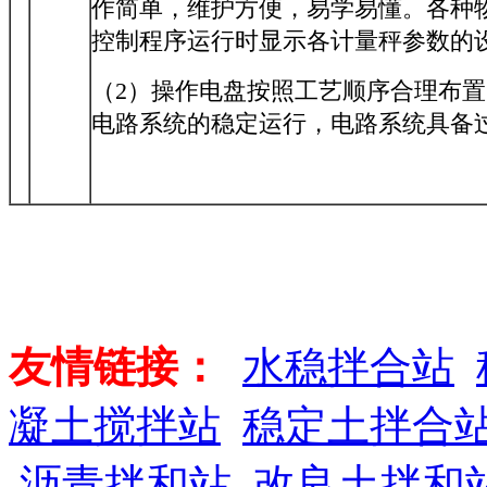
作简单，维护方便，易学易懂。各种
控制程序运行时显示各计量秤参数的
（2）操作电盘按照工艺顺序合理布
电路系统的稳定运行，电路系统具备过
友情链接：
水稳拌合站
凝土搅拌站
稳定土拌合
沥青拌和站
改良土拌和