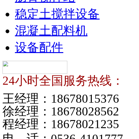
稳定土搅拌设备
混凝土配料机
设备配件
24小时全国服务热线：
王经理：
18678015376
徐经理：
18678028562
程经理：
18678021235
电 话：
0536-4101777