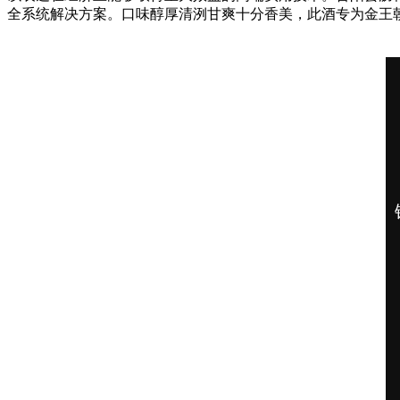
全系统解决方案。口味醇厚清洌甘爽十分香美，此酒专为金王