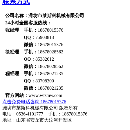
联系方式
公司名称：潍坊市莱斯科机械有限公司
24小时全国客服热线：
张经理 手机：
18678015376
QQ：
75903813
微信：
18678015376
徐经理 手机：
18678028562
QQ：
85382612
微信：
18678028562
程经理 手机：
18678021235
QQ：
83708300
微信：
18678021235
官方网站：
www.wfsmw.com
点击免费电话咨询:18678015376
潍坊市莱斯科机械有限公司 版权所有
电话：0536-4101777 手机：18678015376
地址：山东省安丘市大汶河开发区