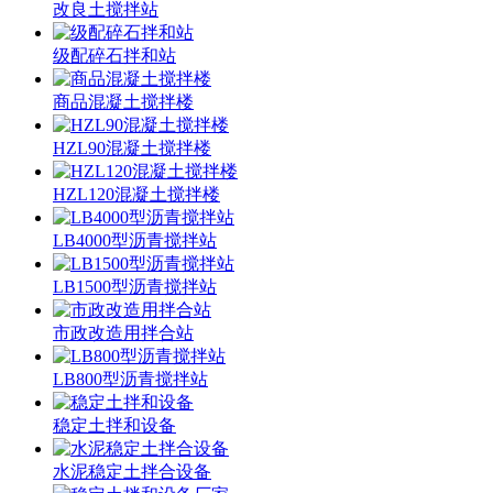
改良土搅拌站
级配碎石拌和站
商品混凝土搅拌楼
HZL90混凝土搅拌楼
HZL120混凝土搅拌楼
LB4000型沥青搅拌站
LB1500型沥青搅拌站
市政改造用拌合站
LB800型沥青搅拌站
稳定土拌和设备
水泥稳定土拌合设备