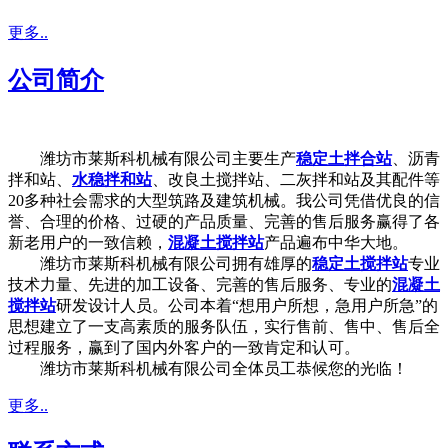
更多..
公司简介
潍坊市莱斯科机械有限公司主要生产
稳定土拌合站
、沥青
拌和站、
水稳拌和站
、改良土搅拌站、二灰拌和站及其配件等
20多种社会需求的大型筑路及建筑机械。我公司凭借优良的信
誉、合理的价格、过硬的产品质量、完善的售后服务赢得了各
新老用户的一致信赖，
混凝土搅拌站
产品遍布中华大地。
潍坊市莱斯科机械有限公司拥有雄厚的
稳定土搅拌站
专业
技术力量、先进的加工设备、完善的售后服务、专业的
混凝土
搅拌站
研发设计人员。公司本着“想用户所想，急用户所急”的
思想建立了一支高素质的服务队伍，实行售前、售中、售后全
过程服务，赢到了国内外客户的一致肯定和认可。
潍坊市莱斯科机械有限公司全体员工恭候您的光临！
更多..